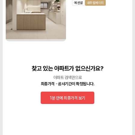
에센셜
내추럴베이지
찾고 있는 아파트가 없으신가요?
아파트 검색만으로
최종가격ㆍ공사기간이 확정됩니다.
1분 만에 최종가격 보기