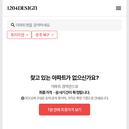
아파트명을 검색하세요
프리미엄
광주 북구
찾고 있는 아파트가 없으신가요?
아파트 검색만으로
최종가격ㆍ공사기간이 확정됩니다.
3D/상세 구성은 순차 공개 중이며, 가격은 확정 기준으로 안내됩니다.
1분 만에 최종가격 보기