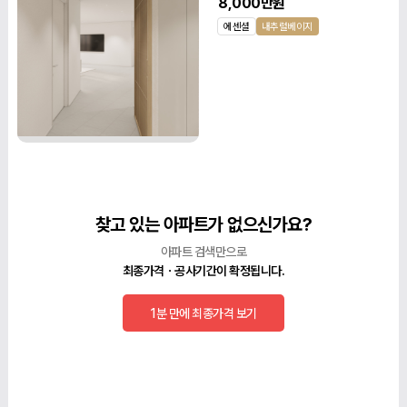
8,000만원
에센셜
내추럴베이지
찾고 있는 아파트가 없으신가요?
아파트 검색만으로
최종가격ㆍ공사기간이 확정됩니다.
1분 만에 최종가격 보기