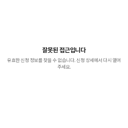
잘못된 접근입니다
유효한 신청 정보를 찾을 수 없습니다. 신청 상세에서 다시 열어
주세요.