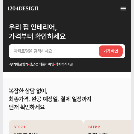
우리 집 인테리어,
가격부터 확인하세요
아파트명을 검색하세요
가격 확인
부가세 포함가
상담 전 최종가 확인
직계약·직시공
복잡한 상담 없이,
최종가격, 완공 예정일, 결제 일정까지
먼저 확인하세요
STEP 1
STEP 2