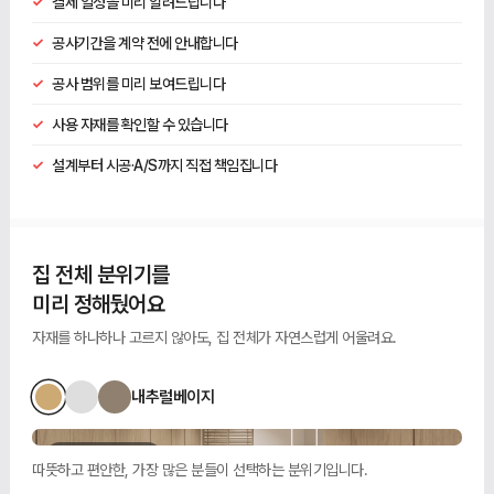
✓
결제 일정을 미리 알려드립니다
✓
공사기간을 계약 전에 안내합니다
✓
공사 범위를 미리 보여드립니다
✓
사용 자재를 확인할 수 있습니다
✓
설계부터 시공·A/S까지 직접 책임집니다
집 전체 분위기를
미리 정해뒀어요
자재를 하나하나 고르지 않아도, 집 전체가 자연스럽게 어울려요.
내추럴베이지
분위기 예시 이미지
현관 · 내추럴베이지
따뜻하고 편안한, 가장 많은 분들이 선택하는 분위기입니다.