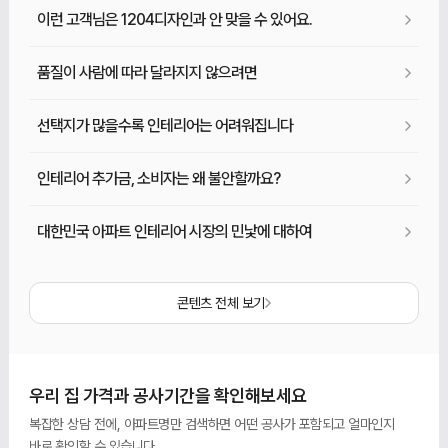
이런 고객님은 1204디자인과 안 맞을 수 있어요.
품질이 사람에 따라 달라지지 않으려면
선택지가 많을수록 인테리어는 어려워집니다
인테리어 추가금, 소비자는 왜 불안할까요?
대한민국 아파트 인테리어 시장의 민낯에 대하여
콘텐츠 전체 보기
우리 집 가격과 공사기간을 확인해보세요
복잡한 상담 전에, 아파트명만 검색하면 어떤 공사가 포함되고 얼마인지
바로 확인할 수 있습니다.