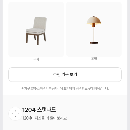
조명
의자
추천 가구 보기
※ 가구·조명·소품은 기본 공사비에 포함되지 않은 별도 구매 항목입니다.
1204 스탠다드
1204디자인을 더 알아보세요