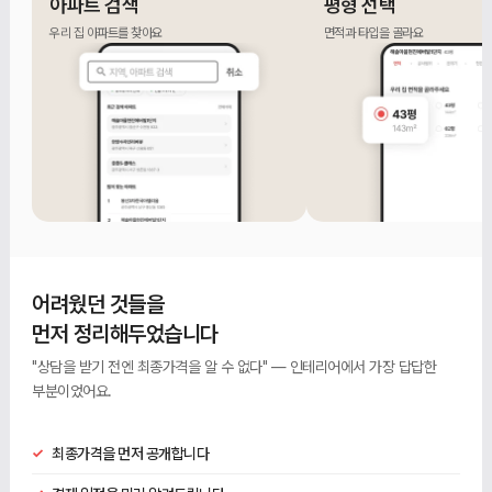
아파트 검색
평형 선택
우리 집 아파트를 찾아요
면적과 타입을 골라요
어려웠던 것들을
먼저 정리해두었습니다
"상담을 받기 전엔 최종가격을 알 수 없다" — 인테리어에서 가장 답답한
부분이었어요.
✓
최종가격을 먼저 공개합니다