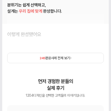
분위기는 쉽게 선택하고,
설계는
우리 집에 맞게
완성합니다.
이렇게 완성됐어요
완공사례 전체 보기
245
먼저 경험한 분들의
실제 후기
1204디자인을 선택한 고객들의 이야기입니다.