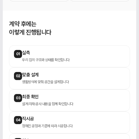
계약 후에는
이렇게 진행됩니다
실측
01
우리 집의 구조와 상태를 확인합니다
맞춤 설계
02
생활방식에 맞춰 공간을 설계합니다
최종 확인
03
설계·자재·공사 내용을 함께 확인합니다
직시공
04
정해진 공정과 기준에 따라 시공합니다