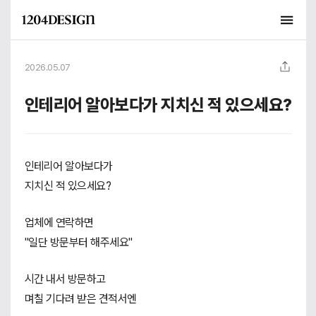
2026.05.07
인테리어 알아보다가 지치신 적 있으세요?
인테리어 알아보다가
지치신 적 있으세요?
업체에 연락하면
"일단 방문부터 해주세요"
시간 내서 방문하고
며칠 기다려 받은 견적서엔