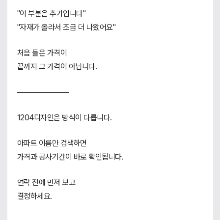
"이 부분은 추가입니다"
"자재가 올라서 조금 더 나왔어요"
처음 들은 가격이
끝까지 그 가격이 아닙니다.
──────────
1204디자인은 방식이 다릅니다.
아파트 이름만 검색하면
가격과 공사기간이 바로 확인됩니다.
연락 전에 먼저 보고
결정하세요.