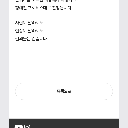
정해진 프로세스대로 진행됩니다.
사람이 달라져도
현장이 달라져도
결과물은 같습니다.
목록으로