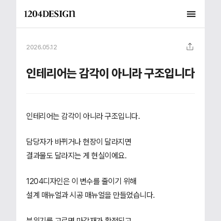
2026.05.12
인테리어는 감각이 아니라 구조입니다
인테리어는 감각이 아니라 구조입니다.
담당자가 바뀌거나 현장이 달라지면
결과물도 달라지는 게 현실이에요.
1204디자인은 이 변수를 줄이기 위해
설계 매뉴얼과 시공 매뉴얼을 만들었습니다.
분위기를 고르면 마감재가 확정되고