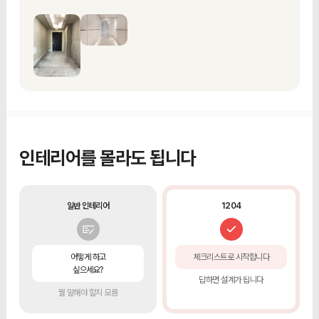
인테리어를 몰라도 됩니다
일반 인테리어
1204
어떻게 하고
체크리스트로 시작합니다
싶으세요?
답하면 설계가 됩니다
뭘 말해야 할지 모름