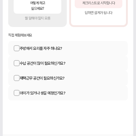
어떻게 하고
체크리스트로 시작합니다
싶으세요?
답하면 설계가 됩니다
뭘 말해야 할지 모름
직접 체험해보세요
주방에서 요리를 자주 하나요?
수납 공간이 많이 필요하신가요?
재택근무 공간이 필요하신가요?
아이가 있거나 생길 예정인가요?