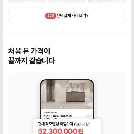
전체 설계 사례 보기
203
처음 본 가격이
끝까지 같습니다