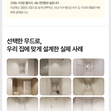
고르는 시간은 줄이고, 사는 편안함은 높입니다.
마감재는 검증된 조합으로 쉽게 선택하고, 수납·가구·동선은 우리 집 구조와 생활방식에
맞춰 설계합니다.
선택한 무드로,
우리 집에 맞게 설계한 실제 사례