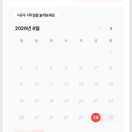
공사 시작일을 눌러보세요
2026년 8월
일
월
화
수
목
금
토
1
2
3
4
5
6
7
8
9
10
11
12
13
14
15
16
17
18
19
20
21
22
23
24
25
26
27
28
29