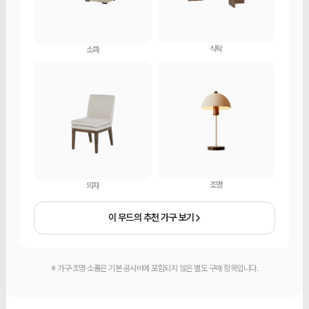
식탁
소파
조명
의자
이 무드의 추천 가구 보기
※ 가구·조명·소품은 기본 공사비에 포함되지 않은 별도 구매 항목입니다.