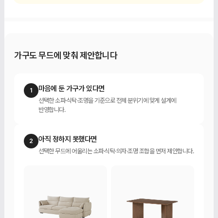
가구도 무드에 맞춰 제안합니다
마음에 둔 가구가 있다면
1
선택한 소파·식탁·조명을 기준으로 전체 분위기에 맞게 설계에
반영합니다.
아직 정하지 못했다면
2
선택한 무드에 어울리는 소파·식탁·의자·조명 조합을 먼저 제안합니다.