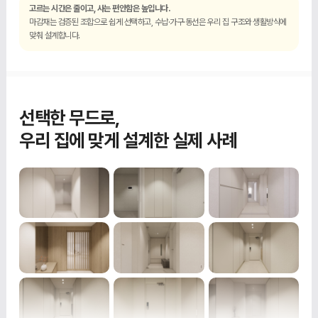
고르는 시간은 줄이고, 사는 편안함은 높입니다.
마감재는 검증된 조합으로 쉽게 선택하고, 수납·가구·동선은 우리 집 구조와 생활방식에
맞춰 설계합니다.
선택한 무드로,
우리 집에 맞게 설계한 실제 사례