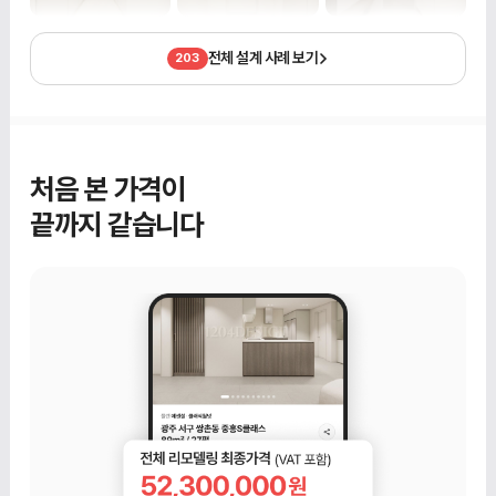
전체 설계 사례 보기
203
처음 본 가격이
끝까지 같습니다