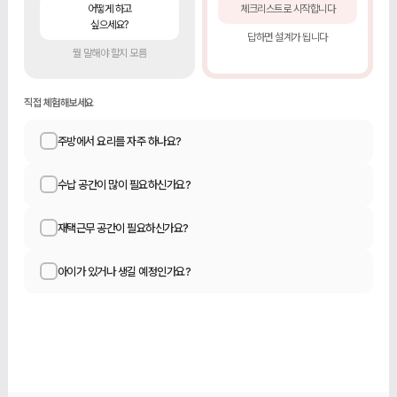
어떻게 하고
체크리스트로 시작합니다
싶으세요?
답하면 설계가 됩니다
뭘 말해야 할지 모름
직접 체험해보세요
주방에서 요리를 자주 하나요?
수납 공간이 많이 필요하신가요?
재택근무 공간이 필요하신가요?
아이가 있거나 생길 예정인가요?