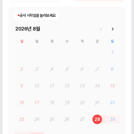
공사 시작일을 눌러보세요
2026년 8월
일
월
화
수
목
금
토
1
2
3
4
5
6
7
8
9
10
11
12
13
14
15
16
17
18
19
20
21
22
23
24
25
26
27
28
29