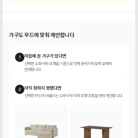
가구도 무드에 맞춰 제안합니다
마음에 둔 가구가 있다면
1
선택한 소파·식탁·조명을 기준으로 전체 분위기에 맞게 설계에
반영합니다.
아직 정하지 못했다면
2
선택한 무드에 어울리는 소파·식탁·의자·조명 조합을 먼저 제안합니다.