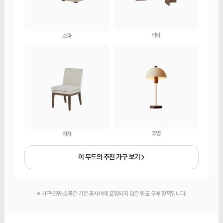
식탁
소파
조명
의자
이 무드의 추천 가구 보기
※ 가구·조명·소품은 기본 공사비에 포함되지 않은 별도 구매 항목입니다.