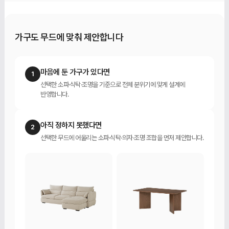
가구도 무드에 맞춰 제안합니다
마음에 둔 가구가 있다면
1
선택한 소파·식탁·조명을 기준으로 전체 분위기에 맞게 설계에
반영합니다.
아직 정하지 못했다면
2
선택한 무드에 어울리는 소파·식탁·의자·조명 조합을 먼저 제안합니다.