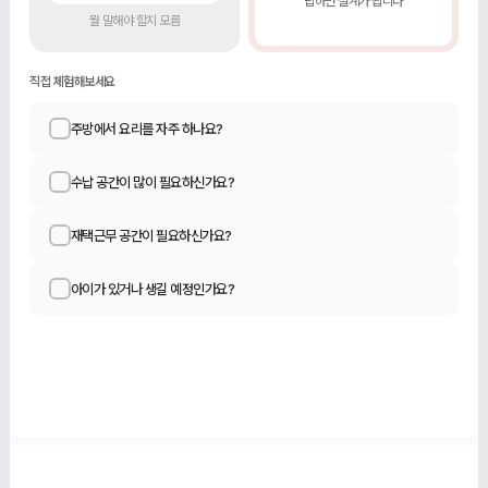
답하면 설계가 됩니다
뭘 말해야 할지 모름
직접 체험해보세요
주방에서 요리를 자주 하나요?
수납 공간이 많이 필요하신가요?
재택근무 공간이 필요하신가요?
아이가 있거나 생길 예정인가요?