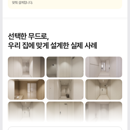
맞춰 설계합니다.
선택한 무드로,
우리 집에 맞게 설계한 실제 사례