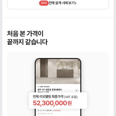
전체 설계 사례 보기
203
처음 본 가격이
끝까지 같습니다