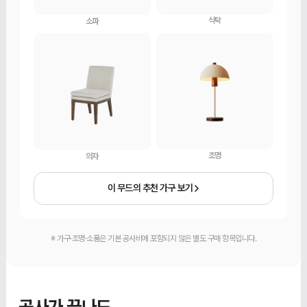
식탁
소파
조명
의자
이 무드의 추천 가구 보기
※ 가구·조명·소품은 기본 공사비에 포함되지 않은 별도 구매 항목입니다.
공사가 끝나도