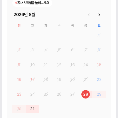
공사 시작일을 눌러보세요
2026년 8월
일
월
화
수
목
금
토
1
2
3
4
5
6
7
8
9
10
11
12
13
14
15
16
17
18
19
20
21
22
23
24
25
26
27
28
29
30
31